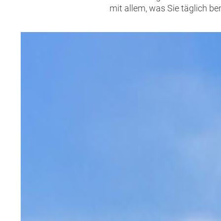
mit allem, was Sie täglich be