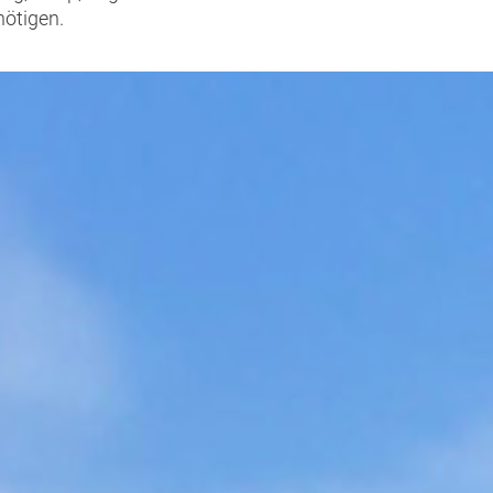
nötigen.