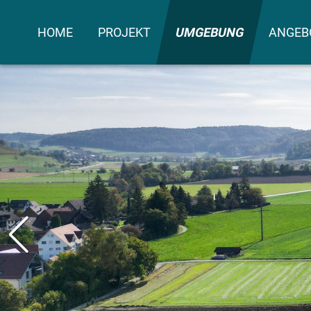
HOME
PROJEKT
UMGEBUNG
ANGEB