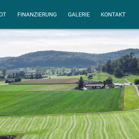
OT
FINANZIERUNG
GALERIE
KONTAKT